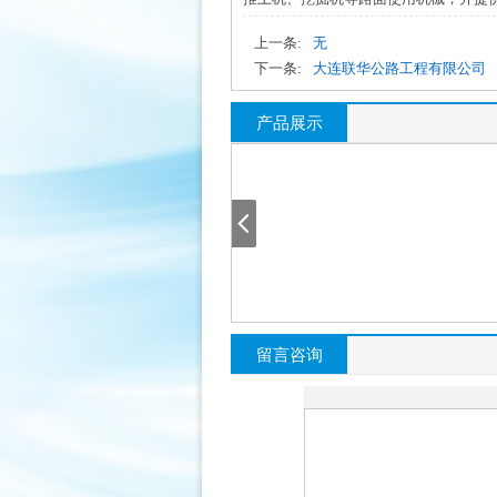
上一条:
无
下一条:
大连联华公路工程有限公司
产品展示
留言咨询