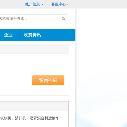
账户信息
客服中心
企业
收费资讯
、铣刨机、清扫机、沥青混合料运输车、