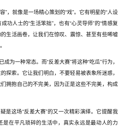
内容”，就像是一场精心策划的“戏”。它有明星的“人设
有成功人士的“生活笨拙”，也有“心灵导师”的“情感复
生动的生活画卷，让我们在惊叹、震惊、甚至有些唏嘘
。
已成为一种常态。而“反差大赛”将这种“吃瓜”行为，
性的探索。它让我们明白，不要轻易被表象所迷惑，
我们拥抱自己的不完美，因为正是这些不完美，构成
无疑是这场“反差大赛”的又一次精彩演绎。它提醒我
还是在平凡琐碎的生活中，真实永远是最动人的力