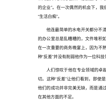
的企业”。在一次偶然的机会下，我
“生活白痴”。
他连最简单的水电开关都分不
的办公室总是乱糟糟的，文件堆积
在一次重要的商务晚宴上，因为不
种“反差”并没有削弱他作为一位科
人们惊叹于他在专业领域的卓越
切。这种“反差”让他们看到，即使
他们的成功并非完美无缺，而是通
在其他方面的不足。