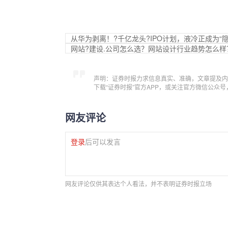
从华为剥离！?千亿龙头?IPO计划，液冷正成为“隐
网站?建设.公司怎么选？网站设计行业趋势怎么样
声明：证券时报力求信息真实、准确，文章提及内
下载“证券时报”官方APP，或关注官方微信公众
网友评论
登录
后可以发言
网友评论仅供其表达个人看法，并不表明证券时报立场