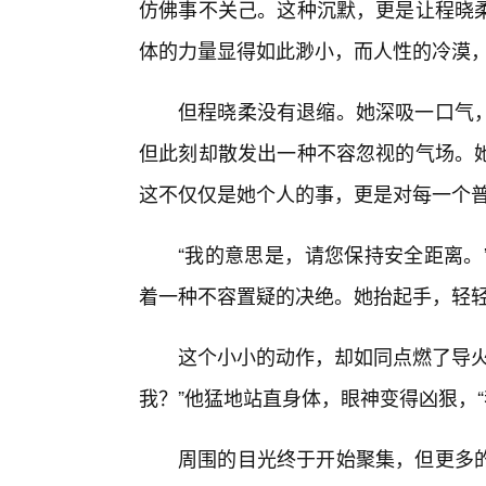
仿佛事不关己。这种沉默，更是让程晓
体的力量显得如此渺小，而人性的冷漠
但程晓柔没有退缩。她深吸一口气，
但此刻却散发出一种不容忽视的气场。
这不仅仅是她个人的事，更是对每一个
“我的意思是，请您保持安全距离。
着一种不容置疑的决绝。她抬起手，轻
这个小小的动作，却如同点燃了导火
我？”他猛地站直身体，眼神变得凶狠，“
周围的目光终于开始聚集，但更多的