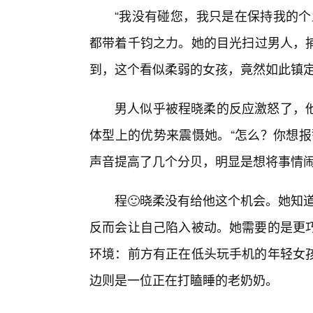
“我没有碰您，我只是在保持我的个
都带着千钧之力。她的目光扫过男人，
到，这个看似柔弱的女孩，竟然如此镇
男人似乎被程晓柔的反应激怒了，
体型上的优势来震慑她。“怎么？你想报
声音提高了几个分贝，明显是想将事情
程🙂晓柔没有给他这个机会。她知道
反而会让自己陷入被动。她需要的是更
环境：前方有正在低头玩手机的年轻女
边则是一位正在打瞌睡的老奶奶。