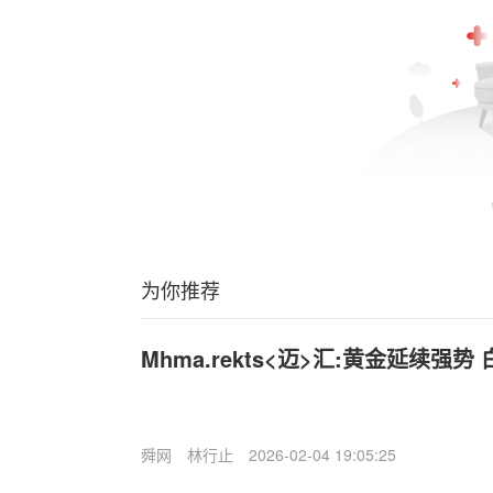
为你推荐
Mhma.rekts<迈>汇:黄金延续强
舜网
林行止
2026-02-04 19:05:25