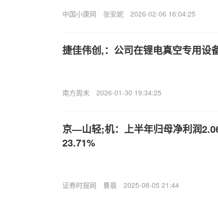
中国小康网
张安妮
2026-02-06 16:04:25
捷佳伟创,：公司在锂电真空专用设
南方周末
2026-01-30 19:34:25
京—山轻;机：上半年归母净利润2.
23.71%
证券时报网
曹晨
2025-08-05 21:44