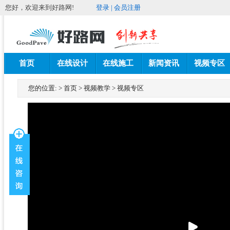
您好，欢迎来到好路网!
登录
|
会员注册
首页
在线设计
在线施工
新闻资讯
视频专区
您的位置:
>
首页
>
视频教学
>
视频专区