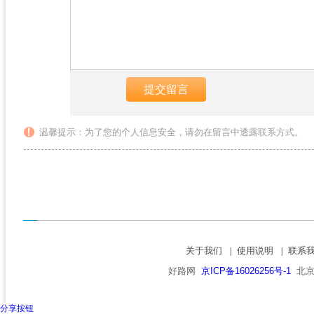
温馨提示：为了您的个人信息安全，请勿在留言中透露联系方式。
关于我们
使用说明
联系
|
|
好路网
京ICP备16026256号-1
北京市
分享按钮