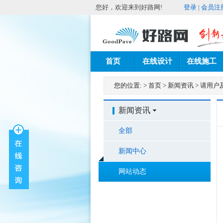
您好，欢迎来到好路网!
登录
|
会员注
首页
在线设计
在线施工
您的位置:
>
首页
>
新闻资讯
>
请用户
新闻资讯
全部
新闻中心
网站动态