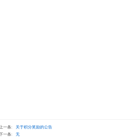
上一条:
关于积分奖励的公告
下一条:
无