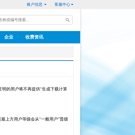
账户信息
客服中心
企业
收费资讯
证明的用户将不再提供“生成下载计算
最上方用户等级会从“一般用户”晋级