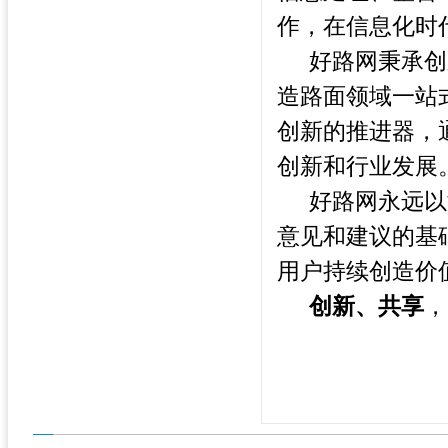
作，在信息化时
好路网秉承创
造路面领域一站
创新的推进器，
创新和行业发展
好路网永远以
意见和建议的基
用户持续创造价
创新、共享
，