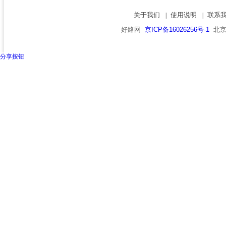
关于我们
使用说明
联系
|
|
好路网
京ICP备16026256号-1
北京市
分享按钮