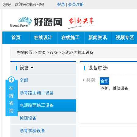
您好，欢迎来到好路网!
登录
|
会员注册
首页
在线设计
在线施工
新闻资讯
视频专区
您的位置:
>
首页
>
设备
>
水泥路面施工设备
设备
设备筛选
类别:
全部
全部
养护、维修设备
沥青路面施工设备
水泥路面施工设备
检测设备
沥青试验设备