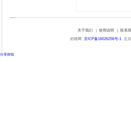
关于我们
使用说明
联系
|
|
好路网
京ICP备16026256号-1
北京市
分享按钮