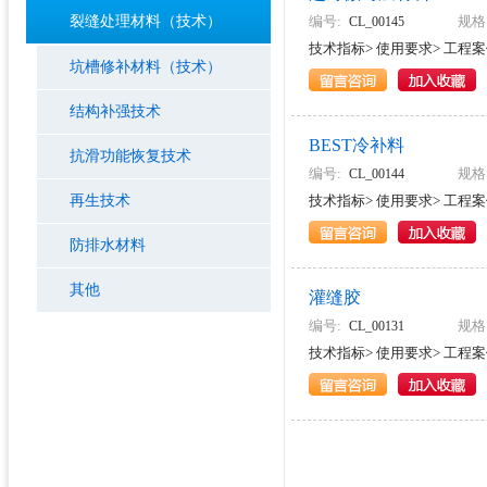
裂缝处理材料（技术）
编号:
规格
CL_00145
技术指标>
使用要求>
工程案
坑槽修补材料（技术）
结构补强技术
BEST冷补料
抗滑功能恢复技术
编号:
规格
CL_00144
再生技术
技术指标>
使用要求>
工程案
防排水材料
其他
灌缝胶
编号:
规格
CL_00131
技术指标>
使用要求>
工程案