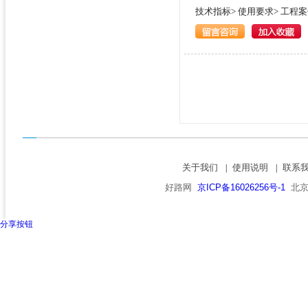
技术指标>
使用要求>
工程案
关于我们
使用说明
联系
|
|
好路网
京ICP备16026256号-1
北京市
分享按钮