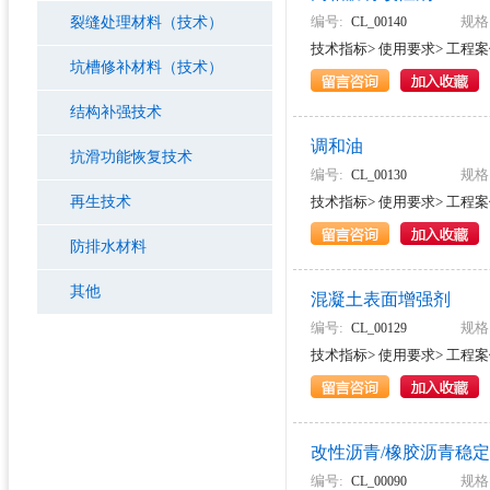
编号:
规格
裂缝处理材料（技术）
CL_00140
技术指标>
使用要求>
工程案
坑槽修补材料（技术）
结构补强技术
调和油
抗滑功能恢复技术
编号:
规格
CL_00130
再生技术
技术指标>
使用要求>
工程案
防排水材料
其他
混凝土表面增强剂
编号:
规格
CL_00129
技术指标>
使用要求>
工程案
改性沥青/橡胶沥青稳
编号:
规格
CL_00090